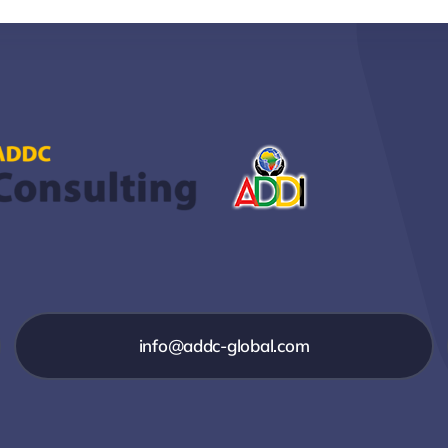
info@addc-global.com