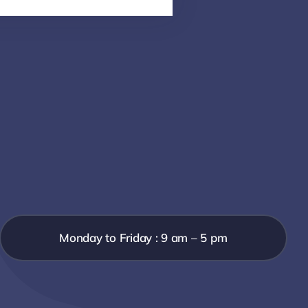
Monday to Friday : 9 am – 5 pm