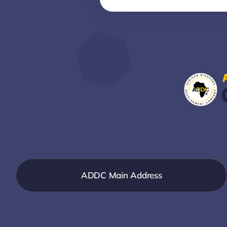
ADDC Main Address